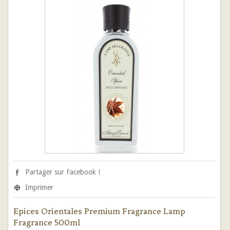
Partager sur Facebook !
Imprimer
Epices Orientales Premium Fragrance Lamp
Fragrance 500ml