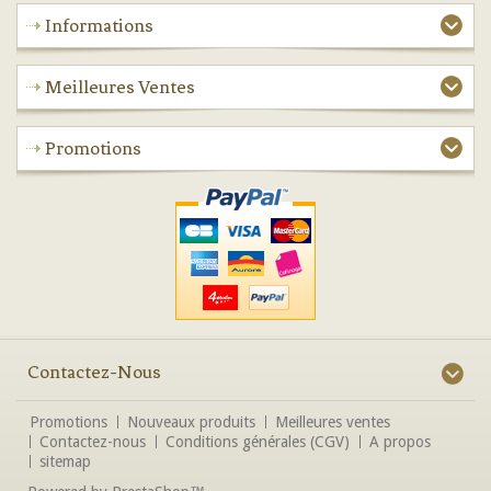
Informations
Meilleures Ventes
Promotions
Contactez-Nous
Promotions
Nouveaux produits
Meilleures ventes
Contactez-nous
Conditions générales (CGV)
A propos
sitemap