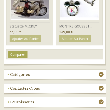
Statuette MICKEY...
MONTRE GOUSSET...
66,00 €
145,00 €
Ajouter Au Panier
Ajouter Au Panier
Catégories
Contactez-Nous
Fournisseurs