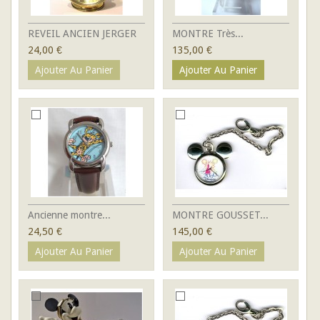
REVEIL ANCIEN JERGER
MONTRE Très...
24,00 €
135,00 €
Ajouter Au Panier
Ajouter Au Panier
Ancienne montre...
MONTRE GOUSSET...
24,50 €
145,00 €
Ajouter Au Panier
Ajouter Au Panier