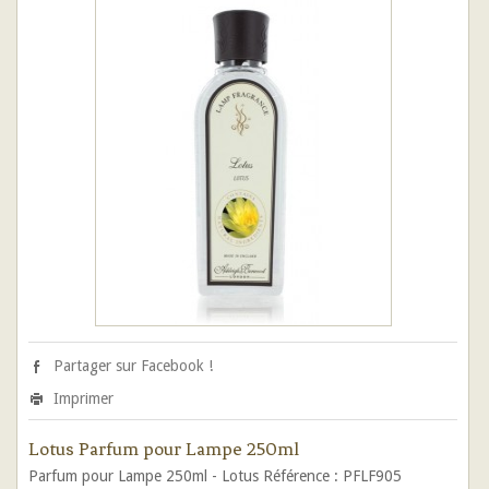
Partager sur Facebook !
Imprimer
Lotus Parfum pour Lampe 250ml
Parfum pour Lampe 250ml - Lotus Référence : PFLF905