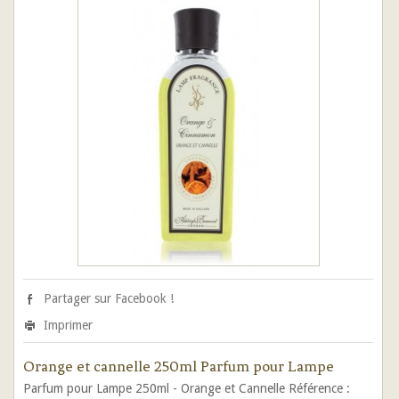
Partager sur Facebook !
Imprimer
Orange et cannelle 250ml Parfum pour Lampe
Parfum pour Lampe 250ml - Orange et Cannelle Référence :