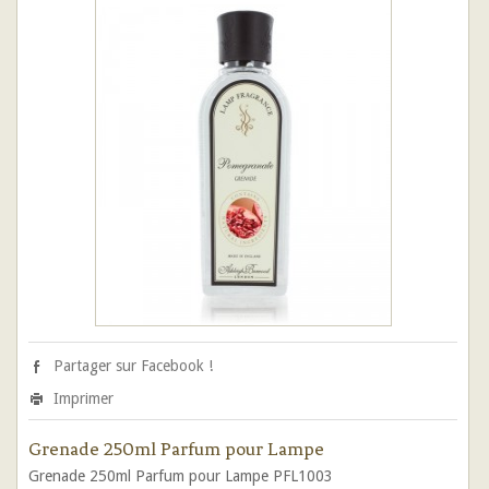
Partager sur Facebook !
Imprimer
Grenade 250ml Parfum pour Lampe
Grenade 250ml Parfum pour Lampe PFL1003