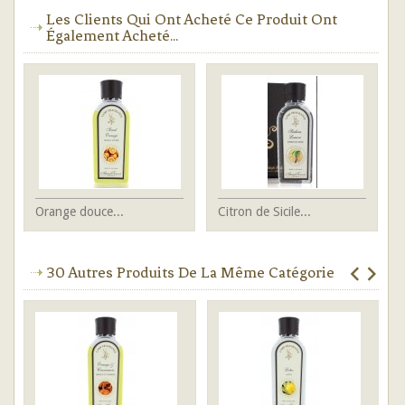
Les Clients Qui Ont Acheté Ce Produit Ont
Également Acheté...
Orange douce...
Citron de Sicile...
30 Autres Produits De La Même Catégorie