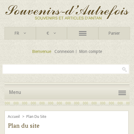
FR
€
Panier
Bienvenue
Connexion
Mon compte
Menu
Accueil
>
Plan Du Site
Plan du site