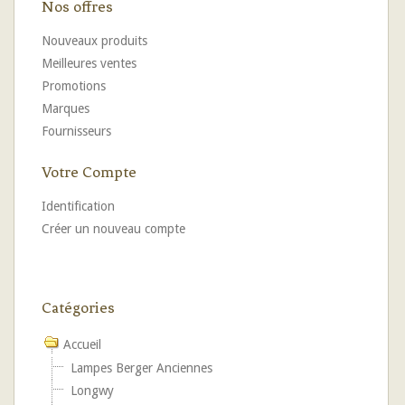
Nos offres
Nouveaux produits
Meilleures ventes
Promotions
Marques
Fournisseurs
Votre Compte
Identification
Créer un nouveau compte
Catégories
Accueil
Lampes Berger Anciennes
Longwy