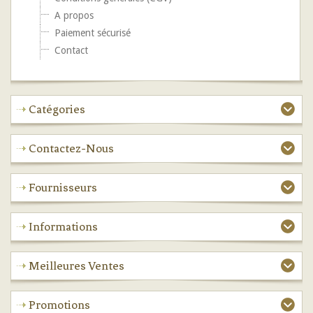
A propos
Paiement sécurisé
Contact
Catégories
Contactez-Nous
Fournisseurs
Informations
Meilleures Ventes
Promotions