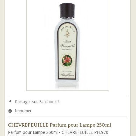
Partager sur Facebook !
Imprimer
CHEVREFEUILLE Parfum pour Lampe 250ml
Parfum pour Lampe 250ml - CHEVREFEUILLE PFL970