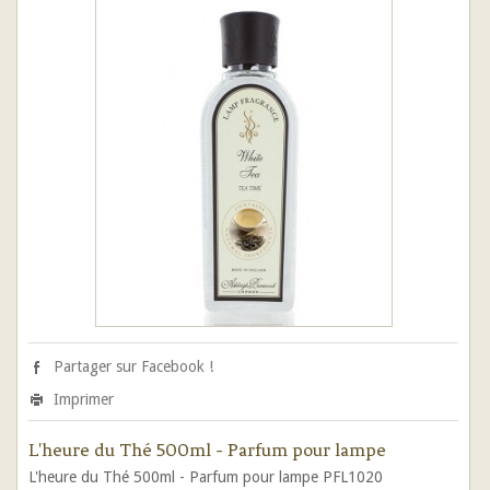
Partager sur Facebook !
Imprimer
L'heure du Thé 500ml - Parfum pour lampe
L'heure du Thé 500ml - Parfum pour lampe PFL1020