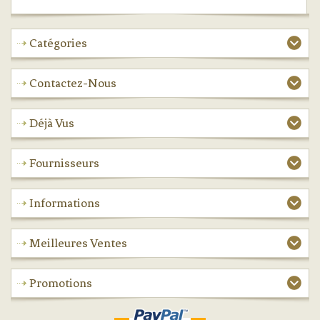
Catégories
Contactez-Nous
Déjà Vus
Fournisseurs
Informations
Meilleures Ventes
Promotions