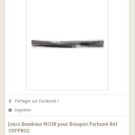
Partager sur Facebook !
Imprimer
Joncs Bambous NOIR pour Bouquet Parfumé Réf
:DIFFR02