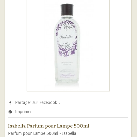
Partager sur Facebook !
Imprimer
Isabella Parfum pour Lampe 500ml
Parfum pour Lampe 500ml - Isabella