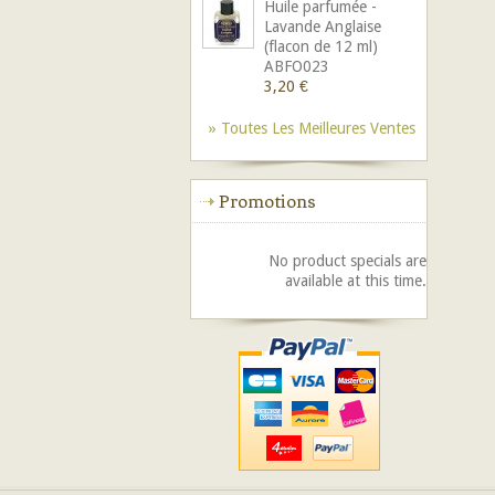
Huile parfumée -
Lavande Anglaise
(flacon de 12 ml)
ABFO023
3,20 €
» Toutes Les Meilleures Ventes
Promotions
No product specials are
available at this time.