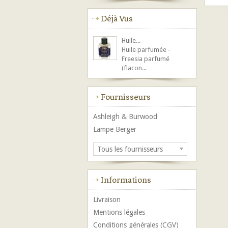
Déjà Vus
Huile...
Huile parfumée -
Freesia parfumé
(flacon...
Fournisseurs
Ashleigh & Burwood
Lampe Berger
Tous les fournisseurs
Informations
Livraison
Mentions légales
Conditions générales (CGV)