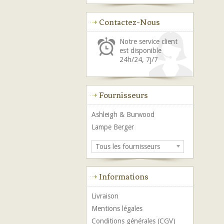
Contactez-Nous
Notre service client
est disponible
24h/24, 7j/7
Fournisseurs
Ashleigh & Burwood
Lampe Berger
Tous les fournisseurs
Informations
Livraison
Mentions légales
Conditions générales (CGV)