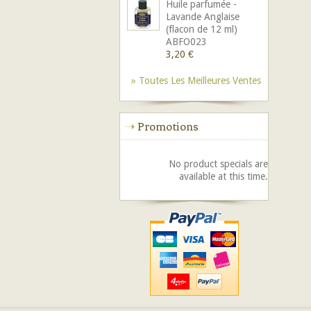
Huile parfumée -
Lavande Anglaise
(flacon de 12 ml)
ABFO023
3,20 €
» Toutes Les Meilleures Ventes
Promotions
No product specials are
available at this time.