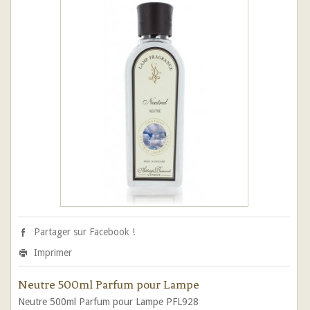
Partager sur Facebook !
Imprimer
Neutre 500ml Parfum pour Lampe
Neutre 500ml Parfum pour Lampe PFL928