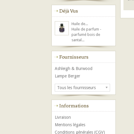
Déjà Vus
Huile de...
Huile de parfum -
parfumé bois de
santal...
Fournisseurs
Ashleigh & Burwood
Lampe Berger
Tous les fournisseurs
Informations
Livraison
Mentions légales
Conditions générales (CGV)