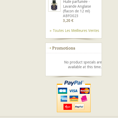
Huile parfumée -
Lavande Anglaise
(flacon de 12 ml)
ABFO023
3,20 €
» Toutes Les Meilleures Ventes
Promotions
No product specials are
available at this time.