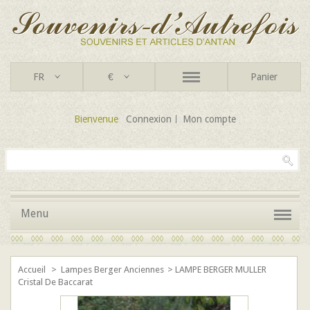
FR
€
Panier
Bienvenue
Connexion
Mon compte
Menu
Accueil
>
Lampes Berger Anciennes
>
LAMPE BERGER MULLER
Cristal De Baccarat