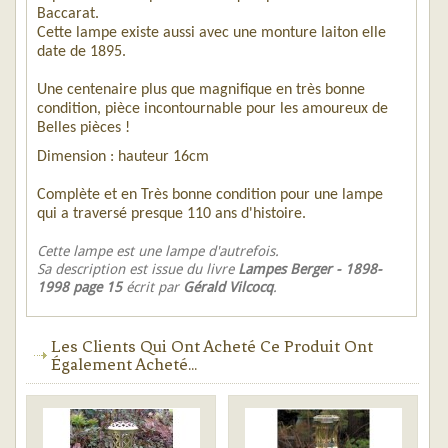
Baccarat.
Cette lampe existe aussi avec une monture laiton elle
date de 1895.
Une centenaire plus que magnifique en très bonne
condition, pièce incontournable pour les amoureux de
Belles pièces !
Dimension : hauteur 16cm
Complète et en Très bonne condition pour une lampe
qui a traversé presque 110 ans d'histoire.
Cette lampe est une lampe d'autrefois.
Sa description est issue du livre
Lampes Berger - 1898-
1998 page 15
écrit par
Gérald Vilcocq
.
Les Clients Qui Ont Acheté Ce Produit Ont
Également Acheté...