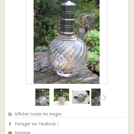
Afficher toutes les images
Partager sur Facebook !
Imprimer