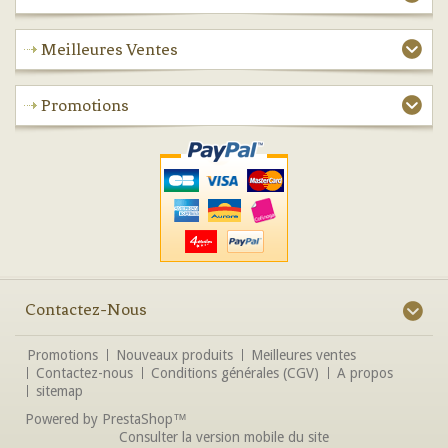
Meilleures Ventes
Promotions
Contactez-Nous
Promotions
Nouveaux produits
Meilleures ventes
Contactez-nous
Conditions générales (CGV)
A propos
sitemap
Powered by
PrestaShop
™
Consulter la version mobile du site