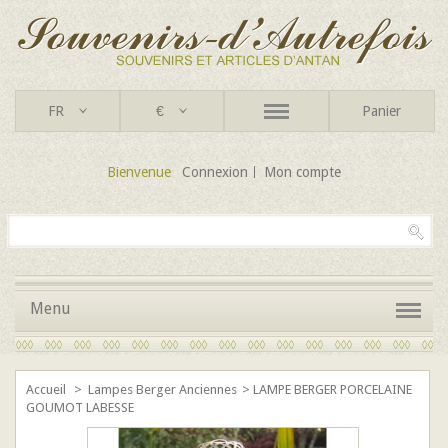
FR
€
Panier
Bienvenue
Connexion
Mon compte
Menu
Accueil
>
Lampes Berger Anciennes
>
LAMPE BERGER PORCELAINE
GOUMOT LABESSE