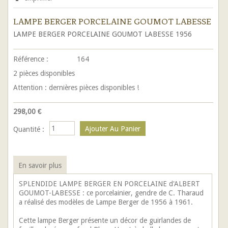
LAMPE BERGER PORCELAINE GOUMOT LABESSE
LAMPE BERGER
PORCELAINE GOUMOT LABESSE 1956
Référence :
164
2
pièces disponibles
Attention : dernières pièces disponibles !
298,00 €
Quantité :
En savoir plus
SPLENDIDE LAMPE BERGER EN PORCELAINE d'ALBERT
GOUMOT-LABESSE : ce porcelainier, gendre de C. Tharaud
a réalisé des modèles de Lampe Berger de 1956 à 1961.
Cette lampe Berger présente un décor de guirlandes de