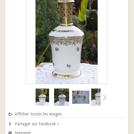
Afficher toutes les images
Partager sur Facebook !
Imprimer