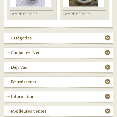
LAMPE BERGER...
LAMPE BERGER...
L
Catégories
Contactez-Nous
Déjà Vus
Fournisseurs
Informations
Meilleures Ventes