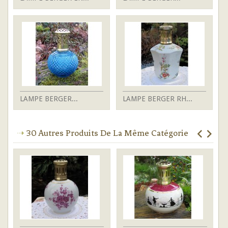
LAMPE BERGER...
LAMPE BERGER RH...
30 Autres Produits De La Même Catégorie