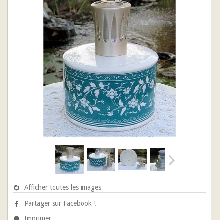
Afficher toutes les images
Partager sur Facebook !
Imprimer