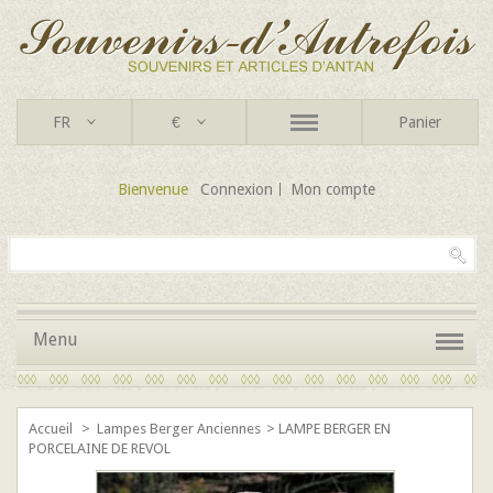
FR
€
Panier
Bienvenue
Connexion
Mon compte
Menu
Accueil
>
Lampes Berger Anciennes
>
LAMPE BERGER EN
PORCELAINE DE REVOL