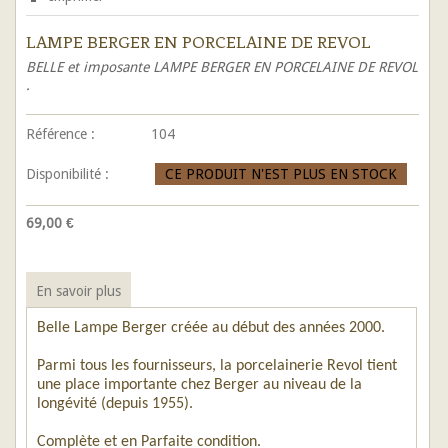
LAMPE BERGER EN PORCELAINE DE REVOL
BELLE et imposante LAMPE BERGER EN PORCELAINE DE REVOL
.
Référence :
104
Disponibilité :
CE PRODUIT N'EST PLUS EN STOCK
69,00 €
En savoir plus
Belle Lampe Berger créée au début des années 2000.
Parmi tous les fournisseurs, la porcelainerie Revol tient
une place importante chez Berger au niveau de la
longévité (depuis 1955).
Complète et en Parfaite condition.