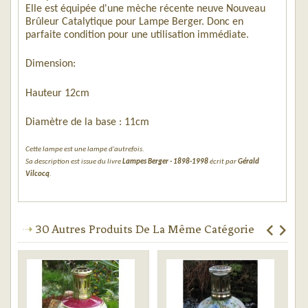
Elle est équipée d'une mèche récente neuve Nouveau
Brûleur Catalytique pour Lampe Berger. Donc en
parfaite condition pour une utilisation immédiate.
Dimension:
Hauteur 12cm
Diamètre de la base : 11cm
Cette lampe est une lampe d'autrefois.
Sa description est issue du livre
Lampes Berger - 1898-1998
écrit par
Gérald
Vilcocq
.
30 Autres Produits De La Même Catégorie