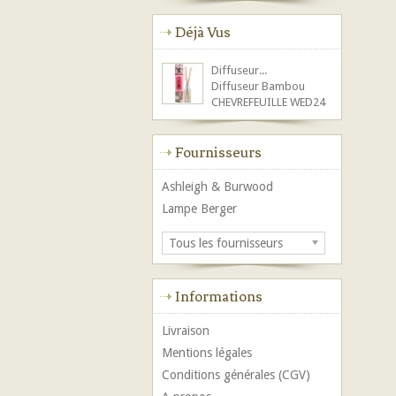
Déjà Vus
Diffuseur...
Diffuseur Bambou
CHEVREFEUILLE WED24
Fournisseurs
Ashleigh & Burwood
Lampe Berger
Tous les fournisseurs
Informations
Livraison
Mentions légales
Conditions générales (CGV)