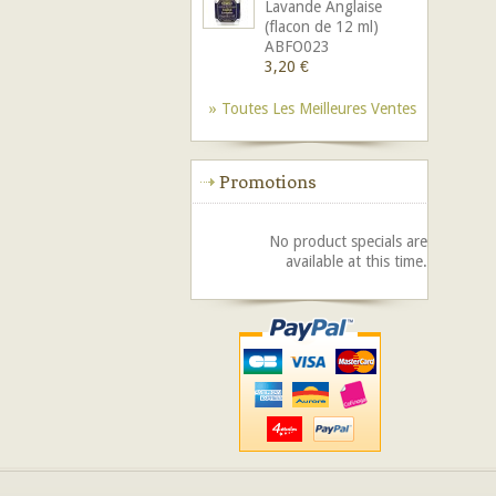
Lavande Anglaise
(flacon de 12 ml)
ABFO023
3,20 €
» Toutes Les Meilleures Ventes
Promotions
No product specials are
available at this time.