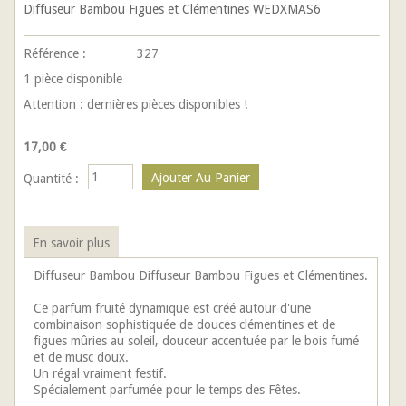
Diffuseur Bambou Figues et Clémentines WEDXMAS6
Référence :
327
1
pièce disponible
Attention : dernières pièces disponibles !
17,00 €
Quantité :
En savoir plus
Diffuseur Bambou Diffuseur Bambou Figues et Clémentines.
Ce parfum fruité dynamique est créé autour d'une
combinaison sophistiquée de douces clémentines et de
figues mûries au soleil, douceur accentuée par le bois fumé
et de musc doux.
Un régal vraiment festif.
Spécialement parfumée pour le temps des Fêtes.