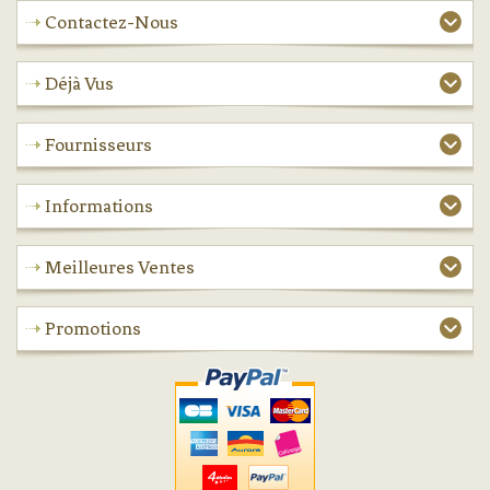
Contactez-Nous
Déjà Vus
Fournisseurs
Informations
Meilleures Ventes
Promotions