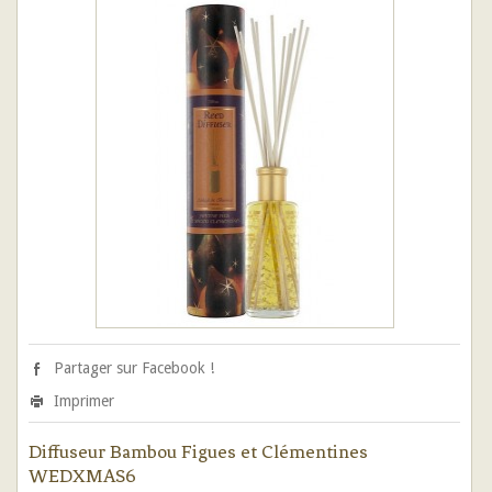
Partager sur Facebook !
Imprimer
Diffuseur Bambou Figues et Clémentines
WEDXMAS6