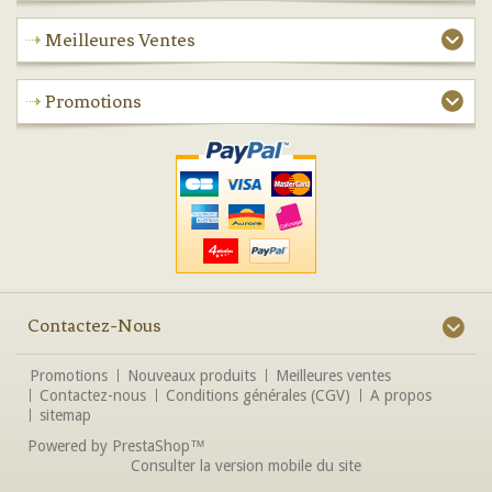
Meilleures Ventes
Promotions
Contactez-Nous
Promotions
Nouveaux produits
Meilleures ventes
Contactez-nous
Conditions générales (CGV)
A propos
sitemap
Powered by
PrestaShop
™
Consulter la version mobile du site