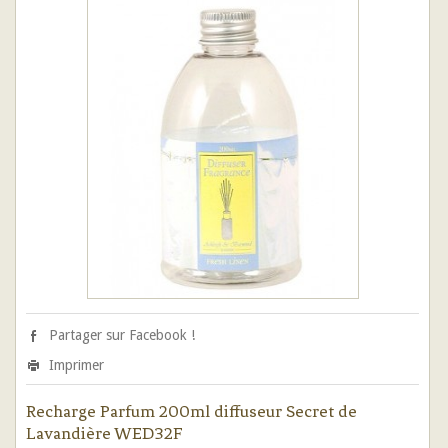
Partager sur Facebook !
Imprimer
Recharge Parfum 200ml diffuseur Secret de
Lavandière WED32F