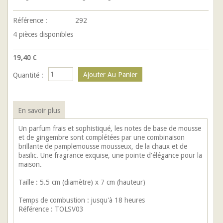
Référence :
292
4
pièces disponibles
19,40 €
Quantité :
En savoir plus
Un parfum frais et sophistiqué, les notes de base de mousse
et de gingembre sont complétées par une combinaison
brillante de pamplemousse mousseux, de la chaux et de
basilic. Une fragrance exquise, une pointe d'élégance pour la
maison.
Taille : 5.5 cm (diamètre) x 7 cm (hauteur)
Temps de combustion : jusqu'à 18 heures
Référence : TOLSV03