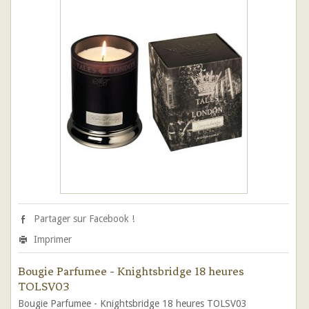
Partager sur Facebook !
Imprimer
Bougie Parfumee - Knightsbridge 18 heures
TOLSV03
Bougie Parfumee - Knightsbridge 18 heures TOLSV03