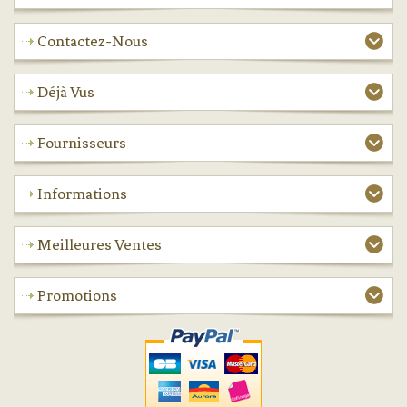
Contactez-Nous
Déjà Vus
Fournisseurs
Informations
Meilleures Ventes
Promotions