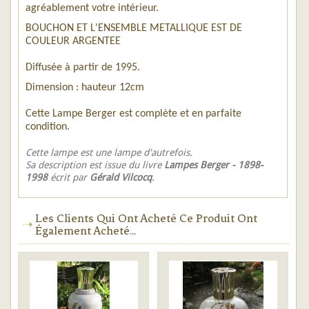
agréablement votre intérieur.
BOUCHON ET L'ENSEMBLE METALLIQUE EST DE
COULEUR ARGENTEE
Diffusée à partir de 1995.
Dimension : hauteur 12cm
Cette Lampe Berger est complète et en parfaite
condition.
Cette lampe est une lampe d'autrefois.
Sa description est issue du livre
Lampes Berger - 1898-
1998
écrit par
Gérald Vilcocq
.
Les Clients Qui Ont Acheté Ce Produit Ont
Également Acheté...