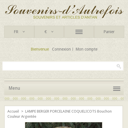
FR
€
Panier
Bienvenue
Connexion
Mon compte
Menu
Accueil
>
LAMPE BERGER PORCELAINE COQUELICOTS Bouchon
Couleur Argentée