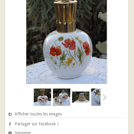
Afficher toutes les images
Partager sur Facebook !
Imprimer