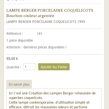
LAMPE BERGER PORCELAINE COQUELICOTS
Bouchon couleur argentée
LAMPE BERGER
PORCELAINE COQUELICOTS 1995
Référence :
181
1
pièce disponible
Attention : dernières pièces disponibles !
95,00 €
Quantité :
En savoir plus
Ici c'est une Création des Lampes Berger rehaussée de
superbes coquelicots.
Cette lampe contemporaine, d'utilisation simple et
efficace, détruit les mauvaises odeurs et parfume