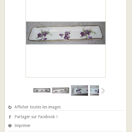
Afficher toutes les images
Partager sur Facebook !
Imprimer