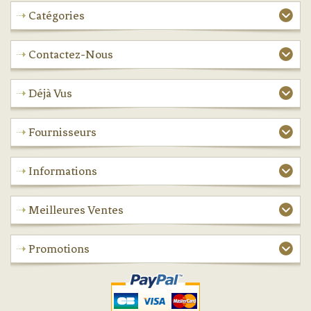
Catégories
Contactez-Nous
Déjà Vus
Fournisseurs
Informations
Meilleures Ventes
Promotions