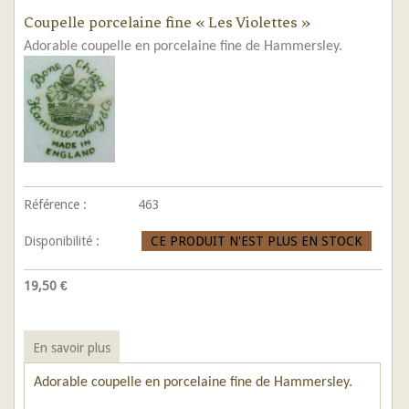
Coupelle porcelaine fine « Les Violettes »
Adorable coupelle en porcelaine fine de Hammersley.
Référence :
463
Disponibilité :
CE PRODUIT N'EST PLUS EN STOCK
19,50 €
En savoir plus
Adorable coupelle en porcelaine fine de Hammersley.