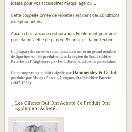
Idéale pour vos accessoires maquillage ou …
Cette coupelle ornée de violettes est dans des conditions
exceptionnelles.
Aucun choc, aucune restauration. Finalement pour une
porcelaine vieille de plus de 85 ans c’est la perfection.
La plupart des tasses et soucoupes, assiettes et un grand nombre
de figurines ont été produites dans la région du Staffordshire
Poteries de l'Angleterre par les différentes usines de porcelaine.
Hammersley & Co fut
Cette coupe rectangulaire signée par
produite par Alsager Poterie, Longton, Staffordshire Poteries
(1887-1932)
Les Clients Qui Ont Acheté Ce Produit Ont
Également Acheté...