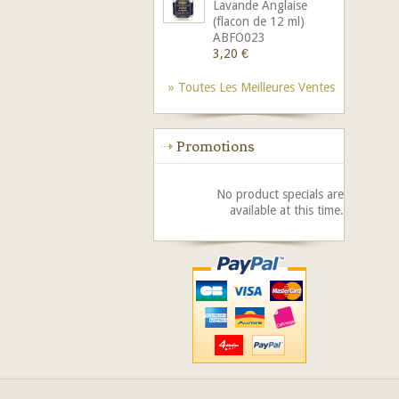
Lavande Anglaise
(flacon de 12 ml)
ABFO023
3,20 €
» Toutes Les Meilleures Ventes
Promotions
No product specials are
available at this time.