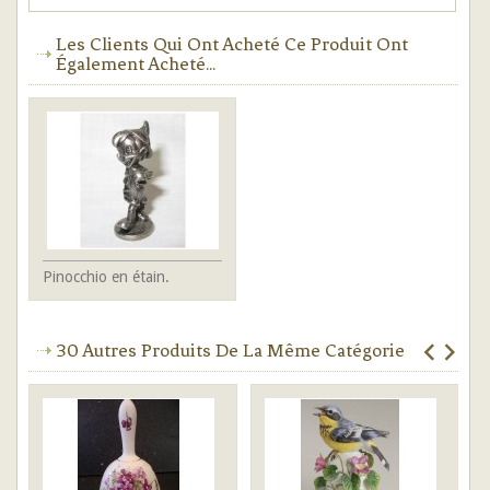
Les Clients Qui Ont Acheté Ce Produit Ont
Également Acheté...
Pinocchio en étain.
30 Autres Produits De La Même Catégorie