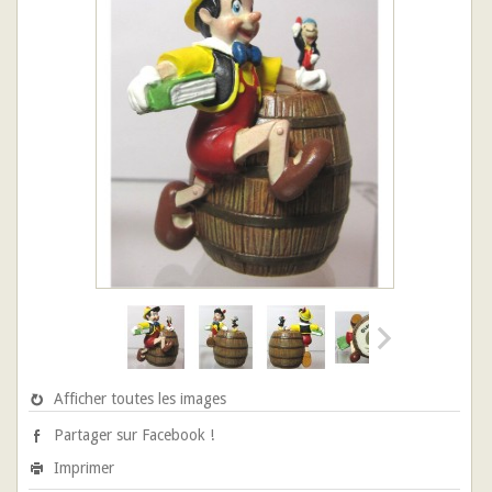
Afficher toutes les images
Partager sur Facebook !
Imprimer