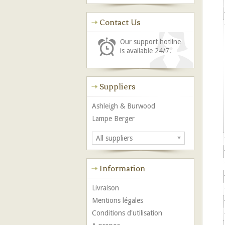
Contact Us
Our support hotline
is available 24/7.
Suppliers
Ashleigh & Burwood
Lampe Berger
All suppliers
Information
Livraison
Mentions légales
Conditions d'utilisation