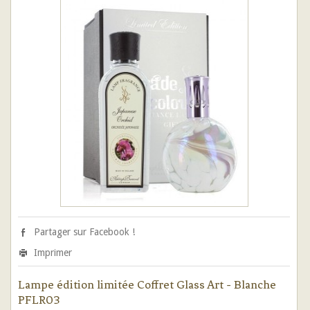
Partager sur Facebook !
Imprimer
Lampe édition limitée Coffret Glass Art - Blanche
PFLR03