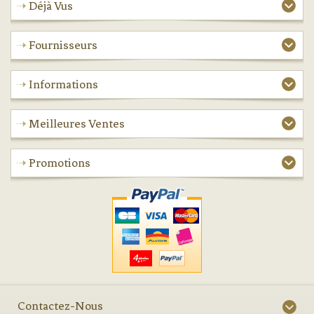
Déjà Vus
Fournisseurs
Informations
Meilleures Ventes
Promotions
Contactez-Nous