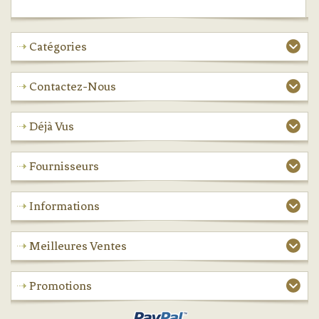
Catégories
Contactez-Nous
Déjà Vus
Fournisseurs
Informations
Meilleures Ventes
Promotions