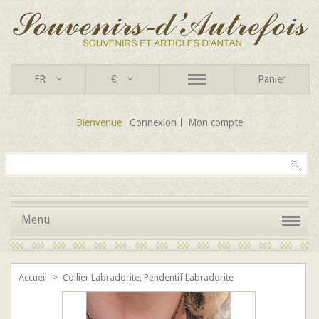
FR
€
Panier
Bienvenue
Connexion
Mon compte
Menu
Accueil
>
Collier Labradorite, Pendentif Labradorite