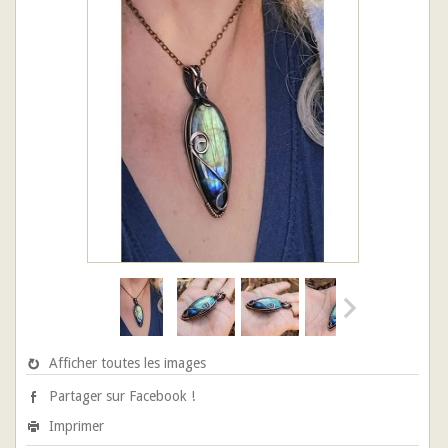
Afficher toutes les images
Partager sur Facebook !
Imprimer