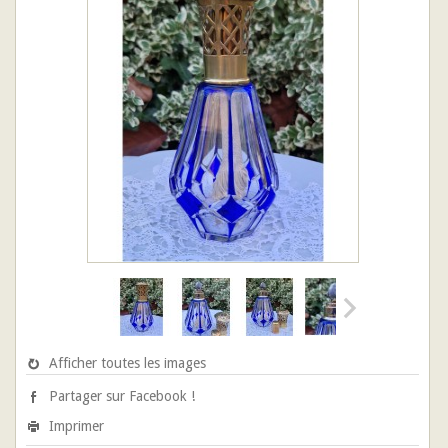
Afficher toutes les images
Partager sur Facebook !
Imprimer