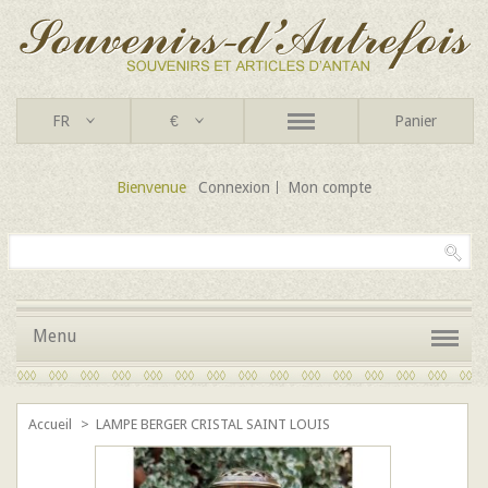
FR
€
Panier
Bienvenue
Connexion
Mon compte
Menu
Accueil
>
LAMPE BERGER CRISTAL SAINT LOUIS