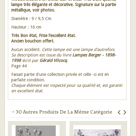
lampe très élégante et décorative. Signature sur la partie
métallique, voir photos.
Diamètre : 9 / 9,5 Cm
Hauteur : 16 cm
Très Bon état, Frise l’excellent état.
Ancien bouchon offert.
Aucun accident.
Cette lampe est une lampe d'autrefois.
Sa description est issue du livre
Lampes Berger - 1898-
1998
écrit par
Gérald Vilcocq
.
Page 44
Faisait partie d'une collection privée et celle -ci est en
parfaite condition.
Chaque élément est inspecté pour sa qualité et, est garanti
en excellent état.
30 Autres Produits De La Même Catégorie