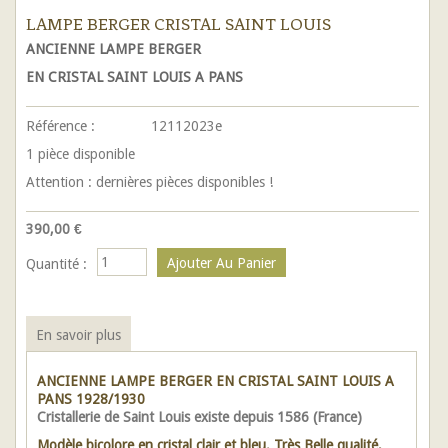
LAMPE BERGER CRISTAL SAINT LOUIS
ANCIENNE LAMPE BERGER
EN CRISTAL SAINT LOUIS A PANS
Référence :
12112023e
1
pièce disponible
Attention : dernières pièces disponibles !
390,00 €
Quantité :
En savoir plus
ANCIENNE LAMPE BERGER
EN CRISTAL SAINT LOUIS A
PANS 1928/1930
Cristallerie de Saint Louis existe depuis 1586 (France)
Modèle bicolore en cristal clair et bleu. Très Belle qualité,