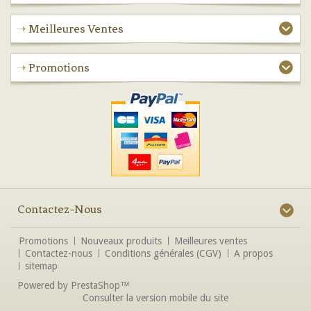
Meilleures Ventes
Promotions
Contactez-Nous
Promotions
Nouveaux produits
Meilleures ventes
Contactez-nous
Conditions générales (CGV)
A propos
sitemap
Powered by
PrestaShop
™
Consulter la version mobile du site