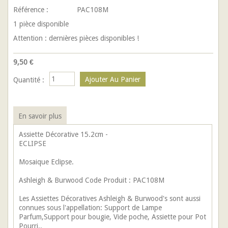
Référence :
PAC108M
1
pièce disponible
Attention : dernières pièces disponibles !
9,50 €
Quantité :
En savoir plus
Assiette Décorative 15.2cm -
ECLIPSE
Mosaique Eclipse.
Ashleigh & Burwood Code Produit : PAC108M
Les Assiettes Décoratives Ashleigh & Burwood's sont aussi
connues sous l'appellation: Support de Lampe
Parfum,Support pour bougie, Vide poche, Assiette pour Pot
Pourri..