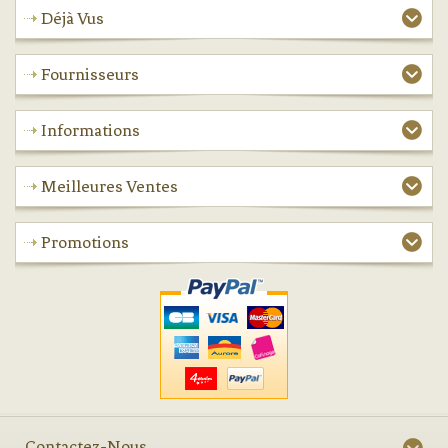
Déjà Vus
Fournisseurs
Informations
Meilleures Ventes
Promotions
Contactez-Nous