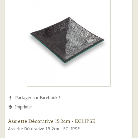
Partager sur Facebook !
Imprimer
Assiette Décorative 15.2cm - ECLIPSE
Assiette Décorative 15.2cm - ECLIPSE