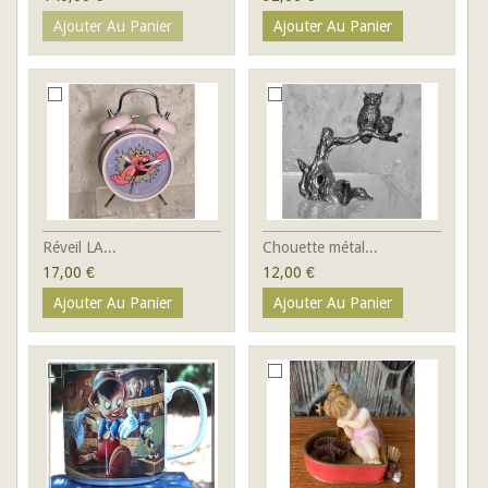
Ajouter Au Panier
Ajouter Au Panier
Réveil LA...
Chouette métal...
17,00 €
12,00 €
Ajouter Au Panier
Ajouter Au Panier