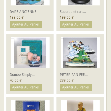
RARE ANCIENNE...
Superbe et rare...
199,00 €
199,00 €
Ajouter Au Panier
Ajouter Au Panier
Dumbo Simply...
PETER PAN FEE...
45,00 €
289,00 €
Ajouter Au Panier
Ajouter Au Panier