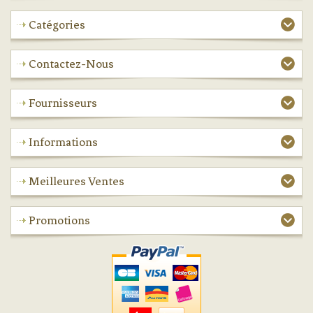
Catégories
Contactez-Nous
Fournisseurs
Informations
Meilleures Ventes
Promotions