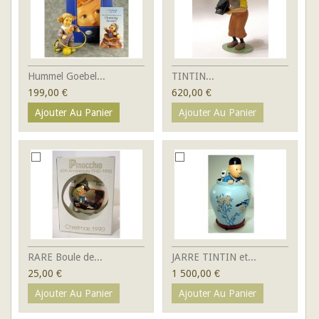
Hummel Goebel...
TINTIN...
199,00 €
620,00 €
Ajouter Au Panier
Ajouter Au Panier
RARE Boule de...
JARRE TINTIN et...
25,00 €
1 500,00 €
Ajouter Au Panier
Ajouter Au Panier