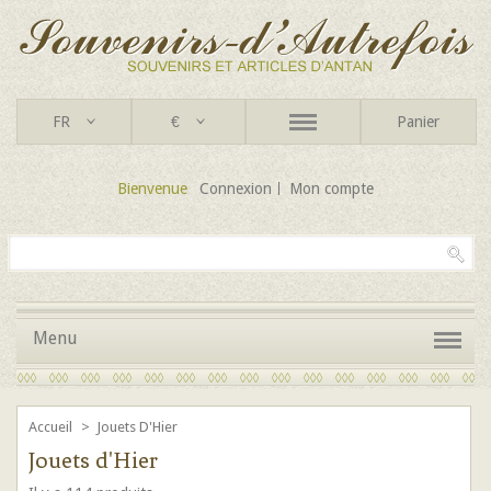
FR
€
Panier
Bienvenue
Connexion
Mon compte
Menu
Accueil
>
Jouets D'Hier
Jouets d'Hier