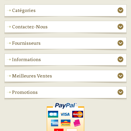
Catégories
Contactez-Nous
Fournisseurs
Informations
Meilleures Ventes
Promotions