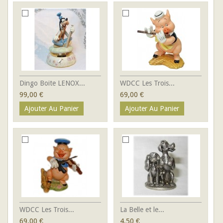
Dingo Boite LENOX...
WDCC Les Trois...
99,00 €
69,00 €
Ajouter Au Panier
Ajouter Au Panier
WDCC Les Trois...
La Belle et le...
69,00 €
4,50 €