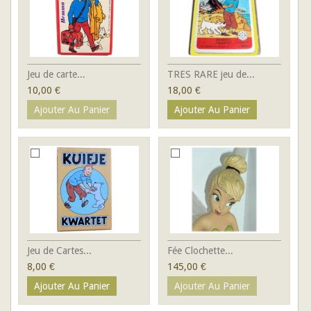
Jeu de carte...
TRES RARE jeu de...
10,00 €
18,00 €
Ajouter Au Panier
Ajouter Au Panier
Jeu de Cartes...
Fée Clochette...
8,00 €
145,00 €
Ajouter Au Panier
Ajouter Au Panier