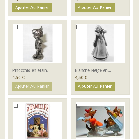
Ajouter Au Panier
Ajouter Au Panier
Pinocchio en étain.
Blanche Neige en...
4,50 €
4,50 €
Ajouter Au Panier
Ajouter Au Panier