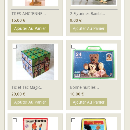
TRES ANCIENNE...
2 Figurines Bambi...
15,00 €
9,00 €
Ajouter Au Panier
Ajouter Au Panier
Tic et Tac Magic...
Bonne nuit les...
29,00 €
10,00 €
Ajouter Au Panier
Ajouter Au Panier