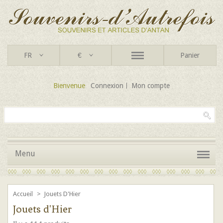
FR
€
Panier
Bienvenue
Connexion
Mon compte
Menu
Accueil
>
Jouets D'Hier
Jouets d'Hier