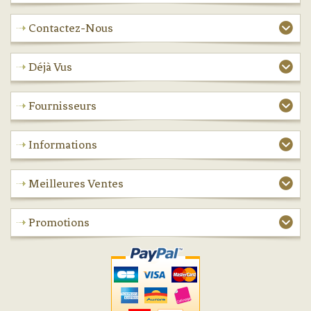
Contactez-Nous
Déjà Vus
Fournisseurs
Informations
Meilleures Ventes
Promotions