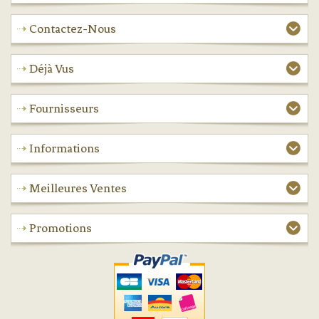
Contactez-Nous
Déjà Vus
Fournisseurs
Informations
Meilleures Ventes
Promotions