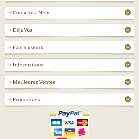
Contactez-Nous
Déjà Vus
Fournisseurs
Informations
Meilleures Ventes
Promotions