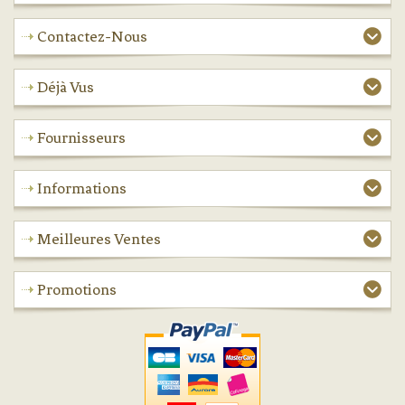
Contactez-Nous
Déjà Vus
Fournisseurs
Informations
Meilleures Ventes
Promotions