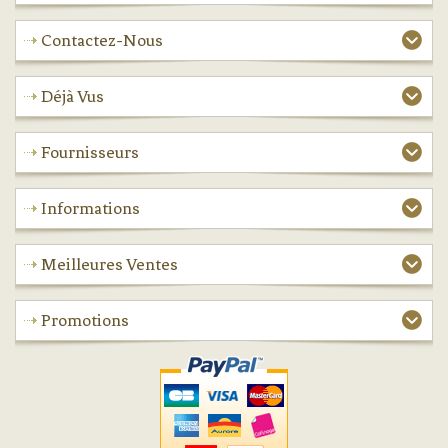
Contactez-Nous
Déjà Vus
Fournisseurs
Informations
Meilleures Ventes
Promotions