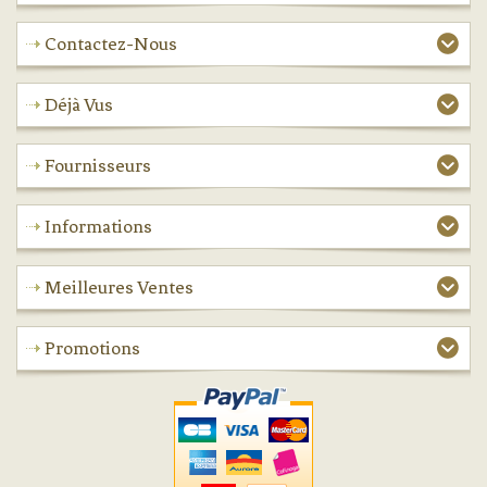
Contactez-Nous
Déjà Vus
Fournisseurs
Informations
Meilleures Ventes
Promotions