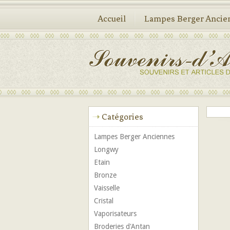
Accueil
Lampes Berger Ancie
Catégories
Lampes Berger Anciennes
Longwy
Etain
Bronze
Vaisselle
Cristal
Vaporisateurs
Broderies d'Antan