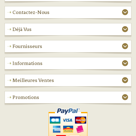
Contactez-Nous
Déjà Vus
Fournisseurs
Informations
Meilleures Ventes
Promotions