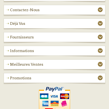
Contactez-Nous
Déjà Vus
Fournisseurs
Informations
Meilleures Ventes
Promotions