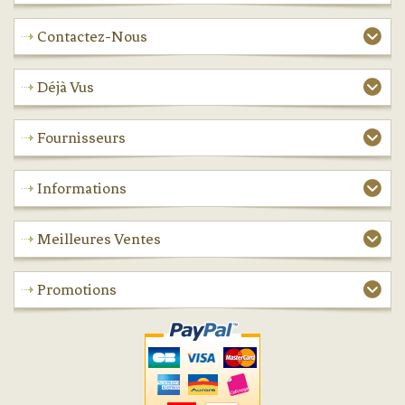
Contactez-Nous
Déjà Vus
Fournisseurs
Informations
Meilleures Ventes
Promotions