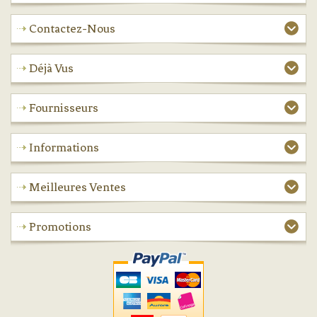
Contactez-Nous
Déjà Vus
Fournisseurs
Informations
Meilleures Ventes
Promotions