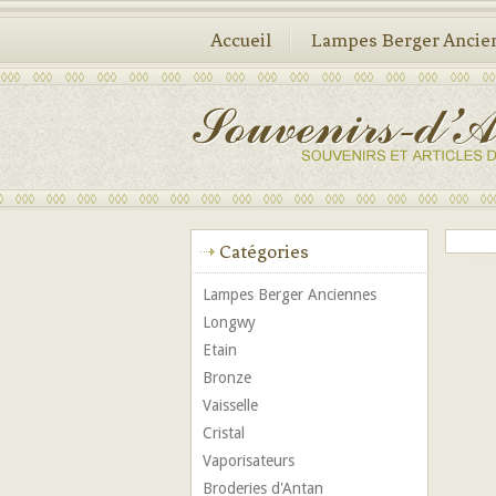
Accueil
Lampes Berger Ancie
Catégories
Lampes Berger Anciennes
Longwy
Etain
Bronze
Vaisselle
Cristal
Vaporisateurs
Broderies d'Antan