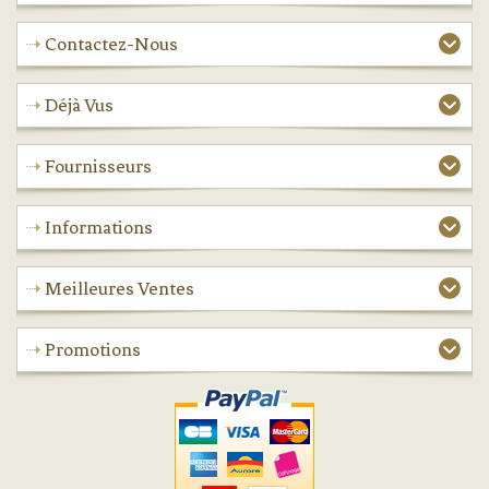
Contactez-Nous
Déjà Vus
Fournisseurs
Informations
Meilleures Ventes
Promotions