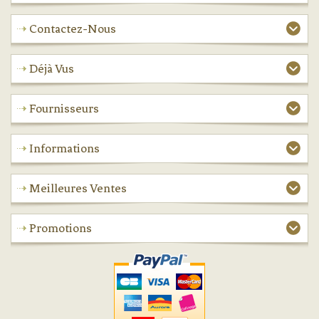
Contactez-Nous
Déjà Vus
Fournisseurs
Informations
Meilleures Ventes
Promotions