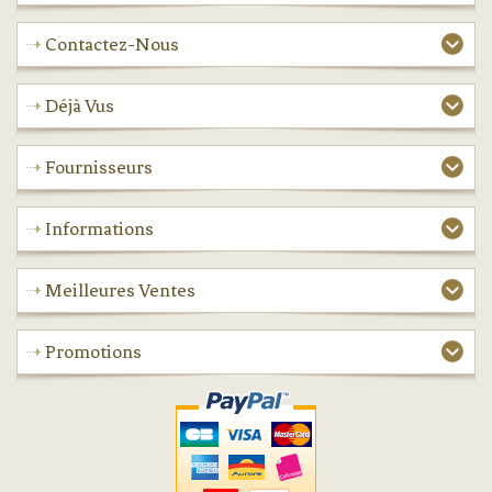
Contactez-Nous
Déjà Vus
Fournisseurs
Informations
Meilleures Ventes
Promotions