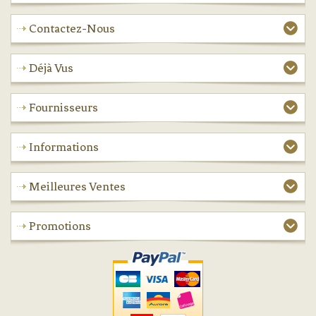
Contactez-Nous
Déjà Vus
Fournisseurs
Informations
Meilleures Ventes
Promotions