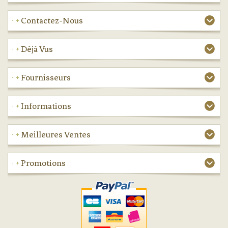
Contactez-Nous
Déjà Vus
Fournisseurs
Informations
Meilleures Ventes
Promotions